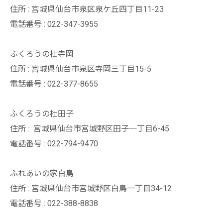
住所 : 宮城県仙台市泉区泉ケ丘四丁目11-23
電話番号 : 022-347-3955
ふくろうの杜寺岡
住所 : 宮城県仙台市泉区寺岡三丁目15-5
電話番号 : 022-377-8655
ふくろうの杜田子
住所 :
宮城県仙台市宮城野区田子一丁目6-45
電話番号 : 022-794-9470
ふれあいの家白鳥
住所 : 宮城県仙台市宮城野区白鳥一丁目34-12
電話番号 : 022-388-8838