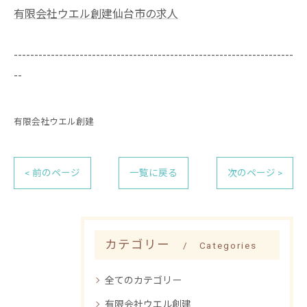
有限会社ウエル創建仙台市の求人
--------------------------------------------------------------------
--
有限会社ウエル創建
< 前のページ
一覧に戻る
次のページ >
カテゴリー
Categories
全てのカテゴリー
有限会社ウエル創建