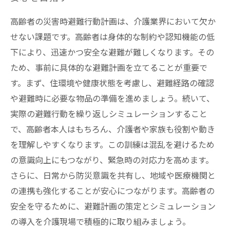
高齢者の災害時避難行動計画は、介護業界において欠か
せない課題です。高齢者は身体的な制約や認知機能の低
下により、迅速かつ安全な避難が難しくなります。その
ため、事前に具体的な避難計画を立てることが重要で
す。まず、住環境や健康状態を考慮し、避難経路の確認
や避難時に必要な物品の準備を進めましょう。続いて、
実際の避難行動を繰り返しシミュレーションすること
で、高齢者本人はもちろん、介護者や家族も役割や動き
を理解しやすくなります。この訓練は混乱を避けるため
の意識向上にもつながり、緊急時の対応力を高めます。
さらに、日常から防災意識を共有し、地域や医療機関と
の連携も強化することが安心につながります。高齢者の
安全を守るために、避難計画の策定とシミュレーション
の導入を介護現場で積極的に取り組みましょう。