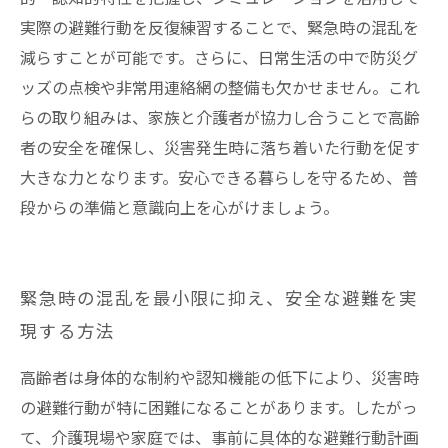
実際の避難行動を反復練習することで、緊急時の混乱を
減らすことが可能です。さらに、日常生活の中で防災グ
ッズの点検や非常用連絡網の整備も欠かせません。これ
らの取り組みは、家族と介護者が協力し合うことで高齢
者の安全を確保し、災害発生時に落ち着いた行動を促す
大きな力となります。安心できる暮らしを守るため、普
段からの準備と意識向上を心がけましょう。
緊急時の混乱を最小限に抑え、安全な避難を実
現する方法
高齢者は身体的な制約や認知機能の低下により、災害時
の避難行動が特に困難になることがあります。したがっ
て、介護現場や家庭では、事前に具体的な避難行動計画