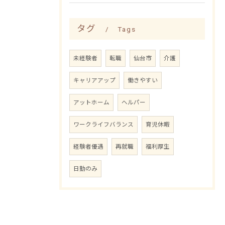
タグ
Tags
未経験者
転職
仙台市
介護
キャリアアップ
働きやすい
アットホーム
ヘルパー
ワークライフバランス
育児休暇
経験者優遇
再就職
福利厚生
日勤のみ