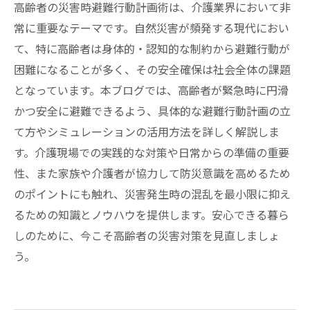
高齢者の災害時避難行動計画術は、介護業界において非
常に重要なテーマです。自然災害が頻発する現代におい
て、特に高齢者は身体的・認知的な制約から避難行動が
困難になることが多く、その安全確保は社会全体の課題
となっています。本ブログでは、高齢者が緊急時に円滑
かつ安全に避難できるよう、具体的な避難行動計画の立
て方やシミュレーションの活用方法を詳しく解説しま
す。介護現場での実践的な対策や日常からの準備の重要
性、また家族や介護者が協力して防災意識を高めるため
のポイントにも触れ、災害発生時の混乱を最小限に抑え
るための知識とノウハウを提供します。安心できる暮ら
しのために、今こそ高齢者の災害対策を見直しましょ
う。