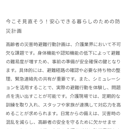
今こそ見直そう！安心できる暮らしのための防
災計画
高齢者の災害時避難行動計画は、介護業界において不可
欠な課題です。身体機能や認知機能の低下によって避難
の難易度が増すため、事前の準備が安全確保の鍵となり
ます。具体的には、避難経路の確認や必要な持ち物の整
理、緊急連絡先の共有が重要です。また、シミュレーシ
ョンを活用することで、実際の避難行動を体験し、問題
点を洗い出すことが可能です。介護現場では、定期的な
訓練を取り入れ、スタッフや家族が連携して対応力を高
めることが求められます。日常からの備えは、災害時の
混乱を減らし、高齢者の安全を守るために欠かせませ