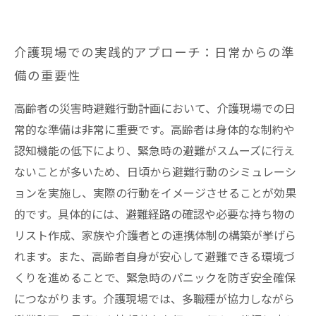
介護現場での実践的アプローチ：日常からの準
備の重要性
高齢者の災害時避難行動計画において、介護現場での日
常的な準備は非常に重要です。高齢者は身体的な制約や
認知機能の低下により、緊急時の避難がスムーズに行え
ないことが多いため、日頃から避難行動のシミュレーシ
ョンを実施し、実際の行動をイメージさせることが効果
的です。具体的には、避難経路の確認や必要な持ち物の
リスト作成、家族や介護者との連携体制の構築が挙げら
れます。また、高齢者自身が安心して避難できる環境づ
くりを進めることで、緊急時のパニックを防ぎ安全確保
につながります。介護現場では、多職種が協力しながら