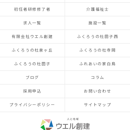
初任者研修修了者
介護福祉士
求人一覧
施設一覧
有限会社ウエル創建
ふくろうの杜田子西
ふくろうの杜泉ヶ丘
ふくろうの杜寺岡
ふくろうの杜田子
ふれあいの家白鳥
ブログ
コラム
採用申込
お問い合わせ
プライバシーポリシー
サイトマップ