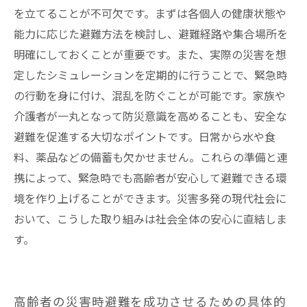
を立てることが不可欠です。まずは各個人の健康状態や
能力に応じた避難方法を検討し、避難経路や集合場所を
明確にしておくことが重要です。また、実際の災害を想
定したシミュレーションを定期的に行うことで、緊急時
の行動を身に付け、混乱を防ぐことが可能です。家族や
介護者が一丸となって防災意識を高めることも、安全な
避難を促進する大切なポイントです。日常から水や食
料、薬品などの備蓄も欠かせません。これらの準備と連
携によって、緊急時でも高齢者が安心して避難できる環
境を作り上げることができます。災害多発の現代社会に
おいて、こうした取り組みは社会全体の安心に直結しま
す。
高齢者の災害時避難を成功させるための具体的