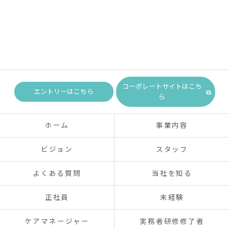
コーポレートサイトはこち
エントリーはこちら
ら
ホーム
事業内容
ビジョン
スタッフ
よくある質問
当社を知る
正社員
未経験
ケアマネージャー
実務者研修修了者