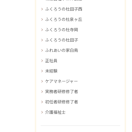
ふくろうの杜田子西
ふくろうの杜泉ヶ丘
ふくろうの杜寺岡
ふくろうの杜田子
ふれあいの家白鳥
正社員
未経験
ケアマネージャー
実務者研修修了者
初任者研修修了者
介護福祉士