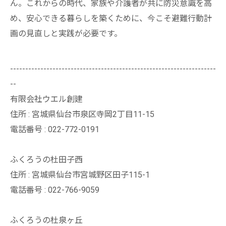
ん。これからの時代、家族や介護者が共に防災意識を高
め、安心できる暮らしを築くために、今こそ避難行動計
画の見直しと実践が必要です。
--------------------------------------------------------------------
--
有限会社ウエル創建
住所 : 宮城県仙台市泉区寺岡2丁目11-15
電話番号 : 022-772-0191
ふくろうの杜田子西
住所 : 宮城県仙台市宮城野区田子115-1
電話番号 : 022-766-9059
ふくろうの杜泉ヶ丘