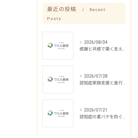
最近の投稿
Recent
Posts
2026/08/04
感謝と共感で築く支え合う介護の形
2026/07/28
認知症家族支援と進行緩和の具体策
2026/07/21
認知症の夏バテを防ぐ食事法