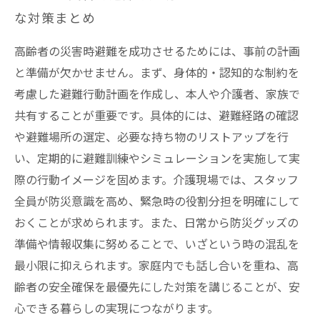
な対策まとめ
高齢者の災害時避難を成功させるためには、事前の計画
と準備が欠かせません。まず、身体的・認知的な制約を
考慮した避難行動計画を作成し、本人や介護者、家族で
共有することが重要です。具体的には、避難経路の確認
や避難場所の選定、必要な持ち物のリストアップを行
い、定期的に避難訓練やシミュレーションを実施して実
際の行動イメージを固めます。介護現場では、スタッフ
全員が防災意識を高め、緊急時の役割分担を明確にして
おくことが求められます。また、日常から防災グッズの
準備や情報収集に努めることで、いざという時の混乱を
最小限に抑えられます。家庭内でも話し合いを重ね、高
齢者の安全確保を最優先にした対策を講じることが、安
心できる暮らしの実現につながります。