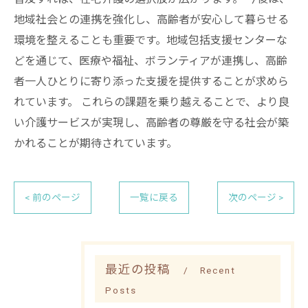
地域社会との連携を強化し、高齢者が安心して暮らせる
環境を整えることも重要です。地域包括支援センターな
どを通じて、医療や福祉、ボランティアが連携し、高齢
者一人ひとりに寄り添った支援を提供することが求めら
れています。 これらの課題を乗り越えることで、より良
い介護サービスが実現し、高齢者の尊厳を守る社会が築
かれることが期待されています。
< 前のページ
一覧に戻る
次のページ >
最近の投稿
Recent
Posts