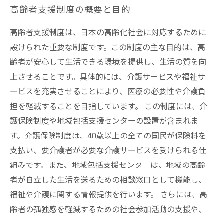
高齢者支援制度の概要と目的
高齢者支援制度は、日本の高齢化社会に対応するために
設けられた重要な制度です。この制度の主な目的は、高
齢者が安心して生活できる環境を提供し、生活の質を向
上させることです。具体的には、介護サービスや福祉サ
ービスを充実させることにより、医療の必要性や介護負
担を軽減することを目指しています。 この制度には、介
護保険制度や地域包括支援センターの設置が含まれま
す。介護保険制度は、40歳以上の全ての国民が保険料を
支払い、要介護者が必要な介護サービスを受けられる仕
組みです。また、地域包括支援センターは、地域の高齢
者が自立した生活を送るための相談窓口として機能し、
福祉や介護に関する情報提供を行います。 さらには、高
齢者の孤独感を軽減するための社会参加活動の支援や、