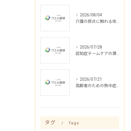
2026/08/04
介護の原点に触れる体験記
2026/07/28
認知症チームケアの課題と解決策
2026/07/21
高齢者のための熱中症予防ケア法
タグ
Tags