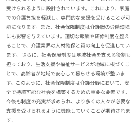
受けられるように設計されています。これにより、家庭
での介護負担を軽減し、専門的な支援を受けることが可
能になります。また、社会保障制度は介護職の労働環境
にも影響を与えています。適切な報酬や研修制度を整え
ることで、介護業界の人材確保と質の向上を促進してい
ます。 さらに、社会保障制度は地域社会を支える役割も
担っており、生活支援や福祉サービスが地域に根づくこ
とで、高齢者が地域で安心して暮らせる環境が整いま
す。このように、社会保障制度は介護分野において、安
全で持続可能な社会を構築するための重要な要素です。
今後も制度の充実が求められ、より多くの人々が必要な
支援を受けられるように機能していくことが期待されま
す。