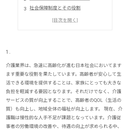
社会保障制度とその役割
地域密着型のサービスと支援体制
高齢者向け福祉制度の活用方法
今後の課題と高齢者支援の展望
1.
介護業界は、急速に高齢化が進む日本社会においてます
ます重要な役割を果たしています。高齢者が安心して生
活できる環境を提供することは、家族にとっても大きな
負担を軽減する要因となります。それだけでなく、介護
サービスの質が向上することで、高齢者のQOL（生活の
質）も向上し、地域全体の福祉が向上します。 現在、介
護職は慢性的な人手不足が課題となっています。介護従
事者の労働環境の改善や、待遇の向上が求められる中、