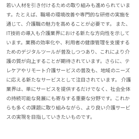
若い人材を引き付けるための取り組みも進められていま
す。たとえば、職場の環境改善や専門的な研修の実施を
通じて、介護職の魅力を高めることが必要です。 また、
IT技術の導入も介護業界における新たな方向性を示して
います。業務の効率化や、利用者の健康管理を支援する
ためのデジタルツールが普及しつつあり、これにより介
護の質が向上することが期待されています。さらに、テ
レケアやリモート介護サービスの普及も、地域のニーズ
に応える新たなサービスとして注目されています。 介護
業界は、単にサービスを提供するだけでなく、社会全体
の持続可能な発展にも寄与する重要な分野です。これか
らも多くの課題に取り組みながら、より良い介護サービ
スの実現を目指していきたいものです。