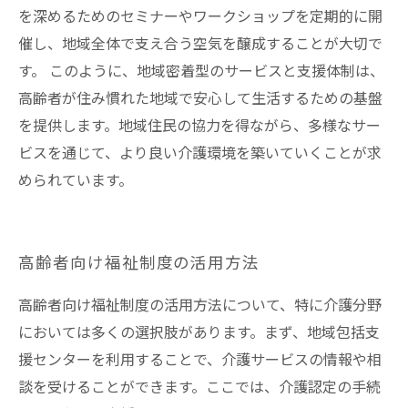
を深めるためのセミナーやワークショップを定期的に開
催し、地域全体で支え合う空気を醸成することが大切で
す。 このように、地域密着型のサービスと支援体制は、
高齢者が住み慣れた地域で安心して生活するための基盤
を提供します。地域住民の協力を得ながら、多様なサー
ビスを通じて、より良い介護環境を築いていくことが求
められています。
高齢者向け福祉制度の活用方法
高齢者向け福祉制度の活用方法について、特に介護分野
においては多くの選択肢があります。まず、地域包括支
援センターを利用することで、介護サービスの情報や相
談を受けることができます。ここでは、介護認定の手続