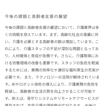
今後の課題と高齢者支援の展望
今後の課題と高齢者支援の展望において、介護業界は多
くの挑戦を抱えています。まず、高齢化社会の進展に伴
い、介護を必要とする高齢者の数は増加しています。こ
れにより、介護スタッフの不足が深刻な問題となってお
り、人材確保と育成が急務です。さらに、介護現場にお
ける労働環境の改善も重要です。スタッフの負担を軽減
するためには、業務の効率化や適切な福利厚生の充実が
必要です。 また、テクノロジーの活用が期待されていま
す。AIやロボット技術の導入により、介護業務の負担を
軽減し、高齢者の生活の質を向上させることが可能で
す。例えば、見守りシステムやリモートケアサービスが
普及すれば、在宅介護の選択肢が広がります。 今後は、