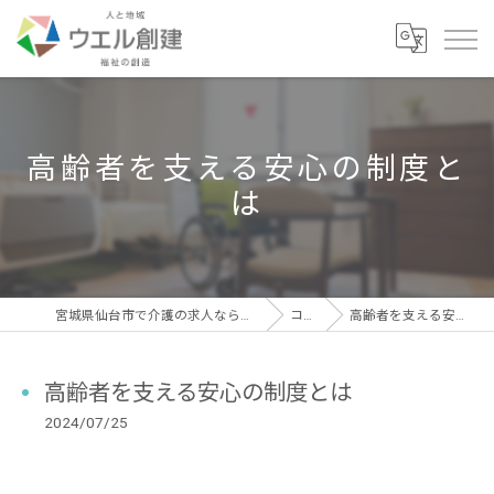
高齢者を支える安心の制度と
は
宮城県仙台市で介護の求人なら有限会社ウエル創建
コラム
高齢者を支える安心の制度とは
高齢者を支える安心の制度とは
2024/07/25