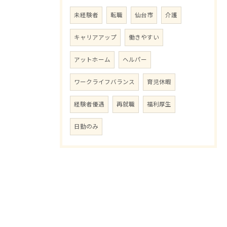
未経験者
転職
仙台市
介護
キャリアアップ
働きやすい
アットホーム
ヘルパー
ワークライフバランス
育児休暇
経験者優遇
再就職
福利厚生
日勤のみ