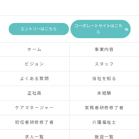
コーポレートサイトはこち
エントリーはこちら
ら
ホーム
事業内容
ビジョン
スタッフ
よくある質問
当社を知る
正社員
未経験
ケアマネージャー
実務者研修修了者
初任者研修修了者
介護福祉士
求人一覧
施設一覧