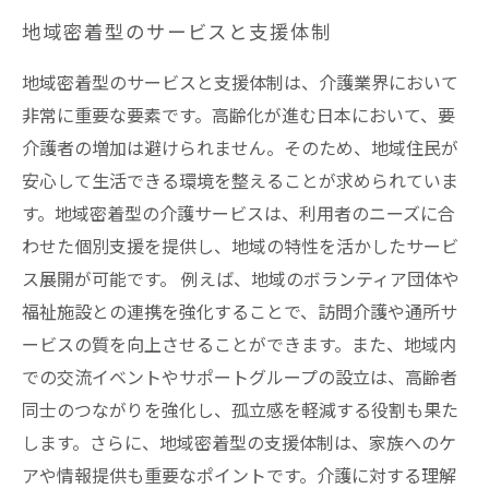
地域密着型のサービスと支援体制
地域密着型のサービスと支援体制は、介護業界において
非常に重要な要素です。高齢化が進む日本において、要
介護者の増加は避けられません。そのため、地域住民が
安心して生活できる環境を整えることが求められていま
す。地域密着型の介護サービスは、利用者のニーズに合
わせた個別支援を提供し、地域の特性を活かしたサービ
ス展開が可能です。 例えば、地域のボランティア団体や
福祉施設との連携を強化することで、訪問介護や通所サ
ービスの質を向上させることができます。また、地域内
での交流イベントやサポートグループの設立は、高齢者
同士のつながりを強化し、孤立感を軽減する役割も果た
します。さらに、地域密着型の支援体制は、家族へのケ
アや情報提供も重要なポイントです。介護に対する理解