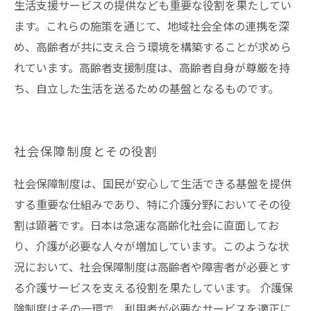
生活支援サービスの提供なども重要な役割を果たしてい
ます。これらの施策を通じて、地域社会全体の連携を深
め、高齢者が共に支え合う環境を構築することが求めら
れています。高齢者支援制度は、高齢者自身が尊厳を持
ち、自立した生活を送るための基盤となるものです。
社会保障制度とその役割
社会保障制度は、国民が安心して生活できる基盤を提供
する重要な仕組みであり、特に介護分野においてその役
割は顕著です。日本は急速な高齢化社会に直面してお
り、介護が必要な人々が増加しています。このような状
況において、社会保障制度は高齢者や障害者が必要とす
る介護サービスを支える役割を果たしています。 介護保
険制度はその一環で、利用者が必要なサービスを適正に