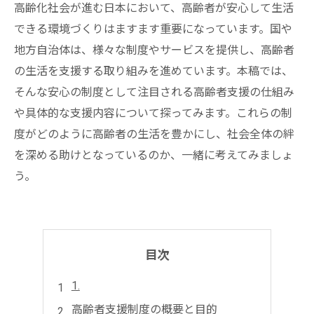
高齢化社会が進む日本において、高齢者が安心して生活
できる環境づくりはますます重要になっています。国や
地方自治体は、様々な制度やサービスを提供し、高齢者
の生活を支援する取り組みを進めています。本稿では、
そんな安心の制度として注目される高齢者支援の仕組み
や具体的な支援内容について探ってみます。これらの制
度がどのように高齢者の生活を豊かにし、社会全体の絆
を深める助けとなっているのか、一緒に考えてみましょ
う。
目次
1.
高齢者支援制度の概要と目的