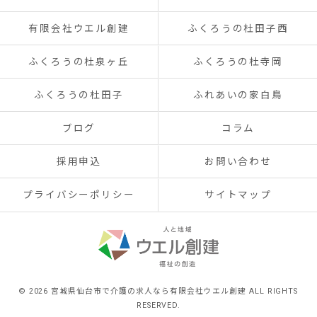
有限会社ウエル創建
ふくろうの杜田子西
ふくろうの杜泉ヶ丘
ふくろうの杜寺岡
ふくろうの杜田子
ふれあいの家白鳥
ブログ
コラム
採用申込
お問い合わせ
プライバシーポリシー
サイトマップ
© 2026 宮城県仙台市で介護の求人なら有限会社ウエル創建 ALL RIGHTS
RESERVED.