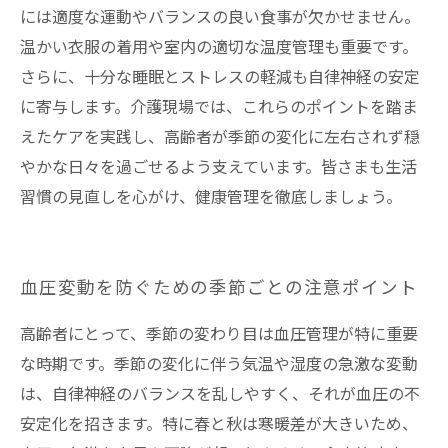
には適度な運動やバランスの良い食事が欠かせません。
温かい衣服の着用や室内の適切な温度管理も重要です。
さらに、十分な睡眠とストレスの軽減も自律神経の安定
に寄与します。介護現場では、これらのポイントを踏ま
えたケアを実践し、高齢者が季節の変化に左右されず穏
やかな日々を過ごせるよう支えています。皆さまも生活
習慣の見直しを心がけ、健康管理を徹底しましょう。
血圧変動を防ぐための季節ごとの注意ポイント
高齢者にとって、季節の変わり目は血圧管理が特に重要
な時期です。季節の変化に伴う気温や湿度の急激な変動
は、自律神経のバランスを乱しやすく、それが血圧の不
安定化を招きます。特に春と秋は寒暖差が大きいため、