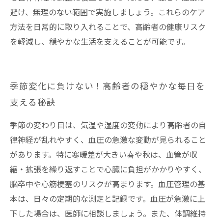
避け、無理のない範囲で実施しましょう。これらのケア
方法を日常的に取り入れることで、高齢者の健康リスク
を軽減し、穏やかな生活を支えることが可能です。
季節変化に負けない！高齢者の穏やかな毎日を
支える秘訣
季節の変わり目は、気温や湿度の変動により高齢者の自
律神経が乱れやすく、血圧の急激な変動が見られること
があります。特に寒暖差が大きい春や秋は、血管が収
縮・拡張を繰り返すことで心臓に負担がかかりやすく、
脳卒中や心筋梗塞のリスクが高まります。血圧管理の基
本は、日々の定期的な測定と記録です。血圧が急激に上
下した場合は、医師に相談しましょう。また、体調維持