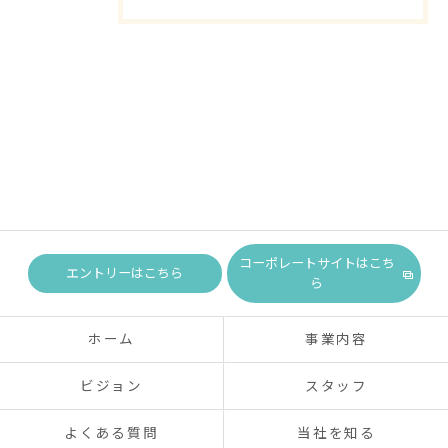
コーポレートサイトはこち
エントリーはこちら
ら
ホーム
事業内容
ビジョン
スタッフ
よくある質問
当社を知る