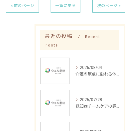
< 前のページ
一覧に戻る
次のページ >
最近の投稿
Recent
Posts
2026/08/04
介護の原点に触れる体験記
2026/07/28
認知症チームケアの課題と解決策