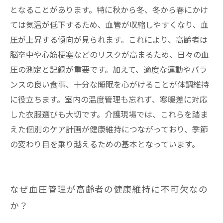
となることがあります。特に秋から冬、冬から春にかけ
ては気温が低下するため、血管が収縮しやすくなり、血
圧が上昇する傾向が見られます。これにより、高齢者は
脳卒中や心筋梗塞などのリスクが高まるため、日々の血
圧の測定と記録が重要です。加えて、適度な運動やバラ
ンスの良い食事、十分な睡眠を心がけることが体調維持
に役立ちます。室内の温度管理も忘れず、寒暖差に対応
した衣服選びも大切です。介護現場では、これらを踏ま
えた個別のケア計画が健康維持につながっており、季節
の変わり目を乗り越えるための基本となっています。
なぜ血圧管理が高齢者の健康維持に不可欠なの
か？