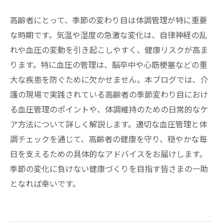
高齢者にとって、季節の変わり目は体調管理が特に重要
な時期です。気温や湿度の急激な変化は、自律神経の乱
れや血圧の変動を引き起こしやすく、健康リスクが高ま
ります。特に血圧の管理は、脳卒中や心筋梗塞などの重
大な疾患を防ぐために欠かせません。本ブログでは、介
護の現場で実践されている高齢者の季節変わり目におけ
る血圧管理のポイントや、体調維持のための日常的なケ
ア方法について詳しく解説します。適切な血圧管理と体
調チェックを通じて、高齢者の健康を守り、穏やかな毎
日を支えるための具体的なアドバイスをお届けします。
季節の変化に負けない健康づくりを目指す皆さまの一助
となれば幸いです。