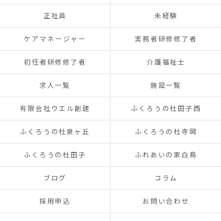
正社員
未経験
ケアマネージャー
実務者研修修了者
初任者研修修了者
介護福祉士
求人一覧
施設一覧
有限会社ウエル創建
ふくろうの杜田子西
ふくろうの杜泉ヶ丘
ふくろうの杜寺岡
ふくろうの杜田子
ふれあいの家白鳥
ブログ
コラム
採用申込
お問い合わせ